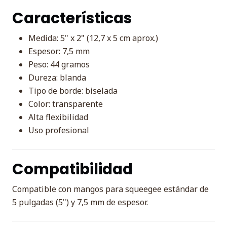
Características
Medida: 5" x 2" (12,7 x 5 cm aprox.)
Espesor: 7,5 mm
Peso: 44 gramos
Dureza: blanda
Tipo de borde: biselada
Color: transparente
Alta flexibilidad
Uso profesional
Compatibilidad
Compatible con mangos para squeegee estándar de
5 pulgadas (5") y 7,5 mm de espesor.