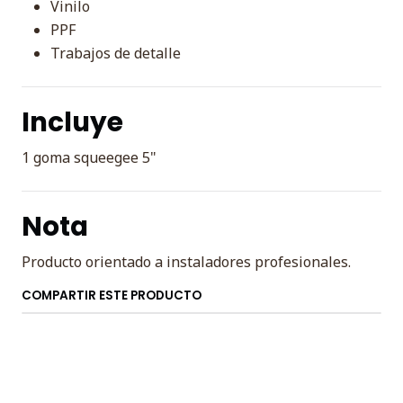
Vinilo
PPF
Trabajos de detalle
Incluye
1 goma squeegee 5"
Nota
Producto orientado a instaladores profesionales.
COMPARTIR ESTE PRODUCTO