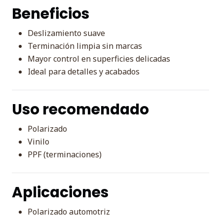
Beneficios
Deslizamiento suave
Terminación limpia sin marcas
Mayor control en superficies delicadas
Ideal para detalles y acabados
Uso recomendado
Polarizado
Vinilo
PPF (terminaciones)
Aplicaciones
Polarizado automotriz