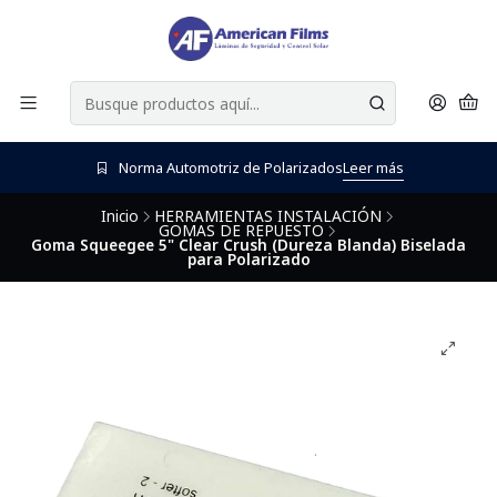
Norma Automotriz de Polarizados
Leer más
Inicio
HERRAMIENTAS INSTALACIÓN
GOMAS DE REPUESTO
Goma Squeegee 5" Clear Crush (Dureza Blanda) Biselada
para Polarizado