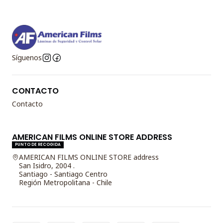
Síguenos
CONTACTO
Contacto
AMERICAN FILMS ONLINE STORE ADDRESS
PUNTO DE RECOGIDA
AMERICAN FILMS ONLINE STORE address
San Isidro, 2004 .
Santiago - Santiago Centro
Región Metropolitana - Chile