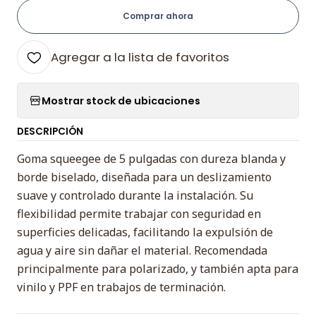
Comprar ahora
Agregar a la lista de favoritos
Mostrar stock de ubicaciones
DESCRIPCIÓN
Goma squeegee de 5 pulgadas con dureza blanda y
borde biselado, diseñada para un deslizamiento
suave y controlado durante la instalación. Su
flexibilidad permite trabajar con seguridad en
superficies delicadas, facilitando la expulsión de
agua y aire sin dañar el material. Recomendada
principalmente para polarizado, y también apta para
vinilo y PPF en trabajos de terminación.