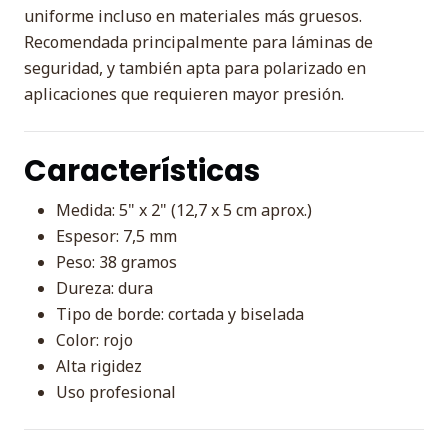
uniforme incluso en materiales más gruesos.
Recomendada principalmente para láminas de
seguridad, y también apta para polarizado en
aplicaciones que requieren mayor presión.
Características
Medida: 5" x 2" (12,7 x 5 cm aprox.)
Espesor: 7,5 mm
Peso: 38 gramos
Dureza: dura
Tipo de borde: cortada y biselada
Color: rojo
Alta rigidez
Uso profesional