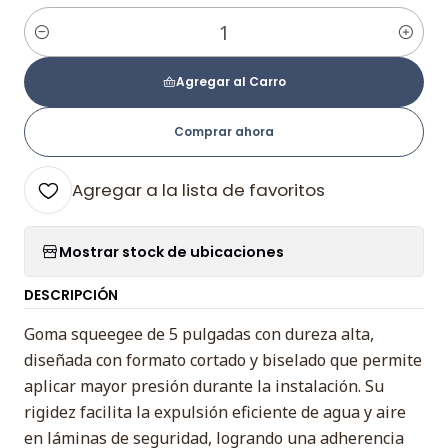
Cantidad
Agregar al Carro
Comprar ahora
Agregar a la lista de favoritos
Mostrar stock de ubicaciones
DESCRIPCIÓN
Goma squeegee de 5 pulgadas con dureza alta,
diseñada con formato cortado y biselado que permite
aplicar mayor presión durante la instalación. Su
rigidez facilita la expulsión eficiente de agua y aire
en láminas de seguridad, logrando una adherencia