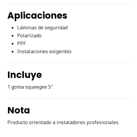
Aplicaciones
Láminas de seguridad
Polarizado
PPF
Instalaciones exigentes
Incluye
1 goma squeegee 5"
Nota
Producto orientado a instaladores profesionales.