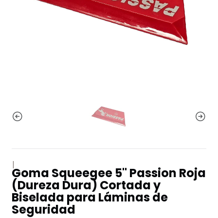
|
Goma Squeegee 5" Passion Roja
(Dureza Dura) Cortada y
Biselada para Láminas de
Seguridad