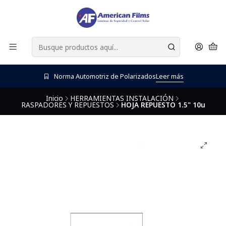
Norma Automotriz de Polarizados
Leer más
Inicio
HERRAMIENTAS INSTALACIÓN
RASPADORES Y REPUESTOS
HOJA REPUESTO 1.5" 10u