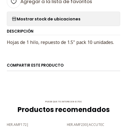
Agregar a la lista de favoritos
Mostrar stock de ubicaciones
DESCRIPCIÓN
Hojas de 1 hilo, repuesto de 1.5" pack 10 unidades.
COMPARTIR ESTE PRODUCTO
PUEDE QUE TE INTERESEN ESTOS
Productos recomendados
HER.AMF172
|
HER.AMF230
|
ACCUTEC