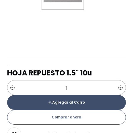
|
HOJA REPUESTO 1.5" 10u
Cantidad
Agregar al Carro
Comprar ahora