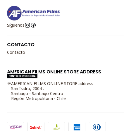
Síguenos
CONTACTO
Contacto
AMERICAN FILMS ONLINE STORE ADDRESS
PUNTO DE RECOGIDA
AMERICAN FILMS ONLINE STORE address
San Isidro, 2004 .
Santiago - Santiago Centro
Región Metropolitana - Chile