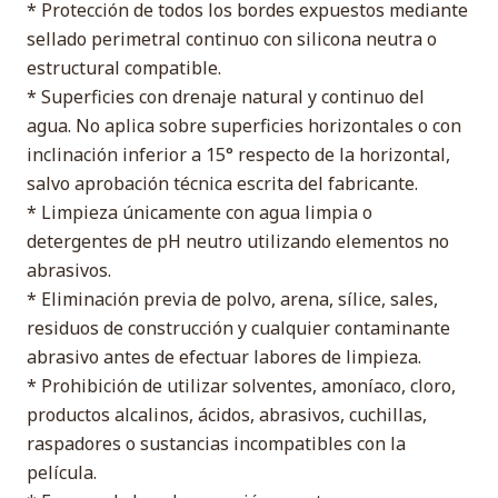
* Protección de todos los bordes expuestos mediante
sellado perimetral continuo con silicona neutra o
estructural compatible.
* Superficies con drenaje natural y continuo del
agua. No aplica sobre superficies horizontales o con
inclinación inferior a 15° respecto de la horizontal,
salvo aprobación técnica escrita del fabricante.
* Limpieza únicamente con agua limpia o
detergentes de pH neutro utilizando elementos no
abrasivos.
* Eliminación previa de polvo, arena, sílice, sales,
residuos de construcción y cualquier contaminante
abrasivo antes de efectuar labores de limpieza.
* Prohibición de utilizar solventes, amoníaco, cloro,
productos alcalinos, ácidos, abrasivos, cuchillas,
raspadores o sustancias incompatibles con la
película.