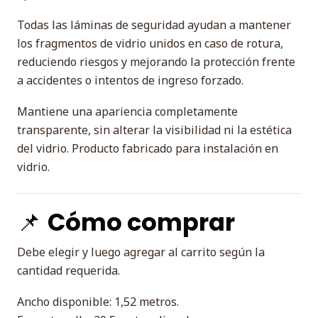
Todas las láminas de seguridad ayudan a mantener
los fragmentos de vidrio unidos en caso de rotura,
reduciendo riesgos y mejorando la protección frente
a accidentes o intentos de ingreso forzado.
Mantiene una apariencia completamente
transparente, sin alterar la visibilidad ni la estética
del vidrio. Producto fabricado para instalación en
vidrio.
📌
Cómo comprar
Debe elegir y luego agregar al carrito según la
cantidad requerida.
Ancho disponible: 1,52 metros.