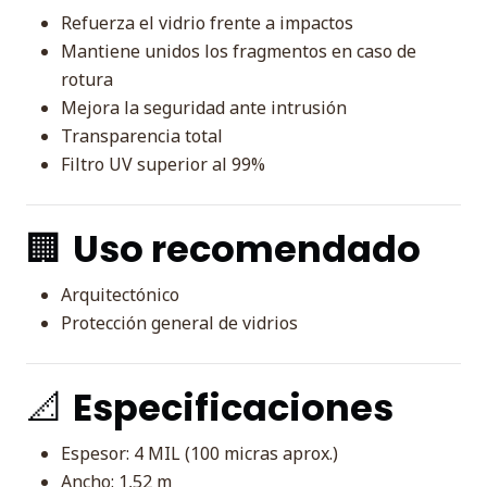
Refuerza el vidrio frente a impactos
Mantiene unidos los fragmentos en caso de
rotura
Mejora la seguridad ante intrusión
Transparencia total
Filtro UV superior al 99%
🏢
Uso recomendado
Arquitectónico
Protección general de vidrios
📐
Especificaciones
Espesor: 4 MIL (100 micras aprox.)
Ancho: 1,52 m