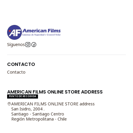
Síguenos
CONTACTO
Contacto
AMERICAN FILMS ONLINE STORE ADDRESS
PUNTO DE RECOGIDA
AMERICAN FILMS ONLINE STORE address
San Isidro, 2004 .
Santiago - Santiago Centro
Región Metropolitana - Chile