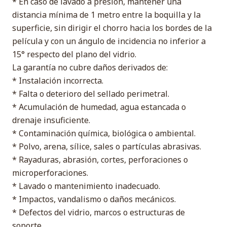
* En caso de lavado a presión, mantener una
distancia mínima de 1 metro entre la boquilla y la
superficie, sin dirigir el chorro hacia los bordes de la
película y con un ángulo de incidencia no inferior a
15° respecto del plano del vidrio.
La garantía no cubre daños derivados de:
* Instalación incorrecta.
* Falta o deterioro del sellado perimetral.
* Acumulación de humedad, agua estancada o
drenaje insuficiente.
* Contaminación química, biológica o ambiental.
* Polvo, arena, sílice, sales o partículas abrasivas.
* Rayaduras, abrasión, cortes, perforaciones o
microperforaciones.
* Lavado o mantenimiento inadecuado.
* Impactos, vandalismo o daños mecánicos.
* Defectos del vidrio, marcos o estructuras de
soporte.