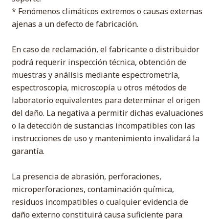
* Fenómenos climáticos extremos o causas externas
ajenas a un defecto de fabricación.
En caso de reclamación, el fabricante o distribuidor
podrá requerir inspección técnica, obtención de
muestras y análisis mediante espectrometría,
espectroscopia, microscopía u otros métodos de
laboratorio equivalentes para determinar el origen
del daño. La negativa a permitir dichas evaluaciones
o la detección de sustancias incompatibles con las
instrucciones de uso y mantenimiento invalidará la
garantía.
La presencia de abrasión, perforaciones,
microperforaciones, contaminación química,
residuos incompatibles o cualquier evidencia de
daño externo constituirá causa suficiente para