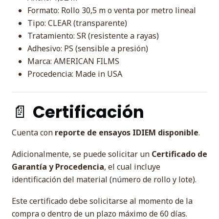
Formato: Rollo 30,5 m o venta por metro lineal
Tipo: CLEAR (transparente)
Tratamiento: SR (resistente a rayas)
Adhesivo: PS (sensible a presión)
Marca: AMERICAN FILMS
Procedencia: Made in USA
📄
Certificación
Cuenta con
reporte de ensayos IDIEM disponible
.
Adicionalmente, se puede solicitar un
Certificado de
Garantía y Procedencia
, el cual incluye
identificación del material (número de rollo y lote).
Este certificado debe solicitarse al momento de la
compra o dentro de un plazo máximo de 60 días.