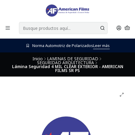
Norma Automotriz de Polarizados
Leer más
Inicio
LAMINAS DE SEGURIDAD
SEGURIDAD ARQUITECTURA
Lámina Seguridad 4 MIL CLEAR EXTERIOR - AMERICAN
FILMS SR PS