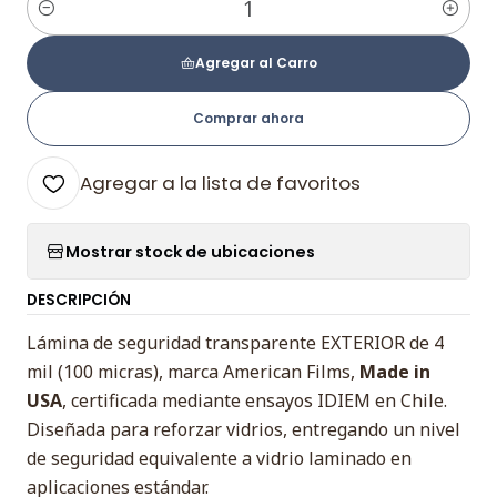
Cantidad
Agregar al Carro
Comprar ahora
Agregar a la lista de favoritos
Mostrar stock de ubicaciones
DESCRIPCIÓN
Lámina de seguridad transparente EXTERIOR de 4
mil (100 micras), marca American Films,
Made in
USA
, certificada mediante ensayos IDIEM en Chile.
Diseñada para reforzar vidrios, entregando un nivel
de seguridad equivalente a vidrio laminado en
aplicaciones estándar.