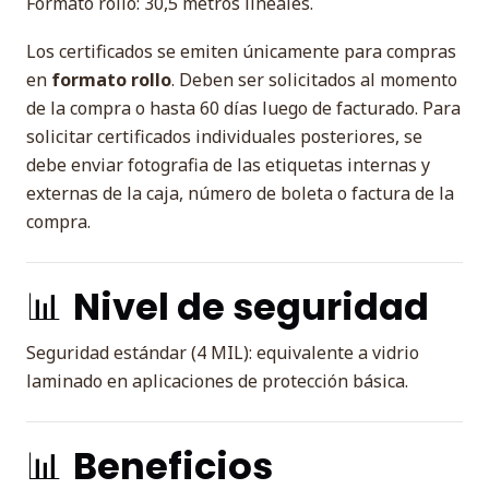
Formato rollo: 30,5 metros lineales.
Los certificados se emiten únicamente para compras
en
formato rollo
. Deben ser solicitados al momento
de la compra o hasta 60 días luego de facturado. Para
solicitar certificados individuales posteriores, se
debe enviar fotografia de las etiquetas internas y
externas de la caja, número de boleta o factura de la
compra.
📊
Nivel de seguridad
Seguridad estándar (4 MIL): equivalente a vidrio
laminado en aplicaciones de protección básica.
📊
Beneficios