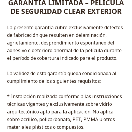
GARANTÍA LIMITADA – PELÍCULA
DE SEGURIDAD CLEAR EXTERIOR
La presente garantía cubre exclusivamente defectos
de fabricación que resulten en delaminación,
agrietamiento, desprendimiento espontáneo del
adhesivo o deterioro anormal de la película durante
el período de cobertura indicado para el producto.
La validez de esta garantía queda condicionada al
cumplimiento de los siguientes requisitos:
* Instalación realizada conforme a las instrucciones
técnicas vigentes y exclusivamente sobre vidrio
arquitectónico apto para la aplicación. No aplica
sobre acrílico, policarbonato, PET, PMMA u otros
materiales plásticos o compuestos.