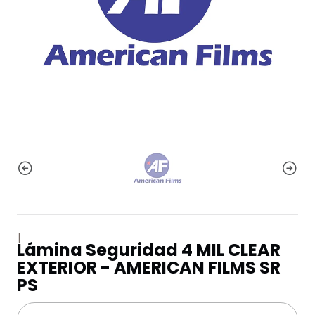
|
Lámina Seguridad 4 MIL CLEAR
EXTERIOR - AMERICAN FILMS SR
PS