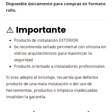
Disponible únicamente para compras en formato
rollo.
⚠️
Importante
Producto de instalación EXTERIOR
Se recomienda sellado perimetral con silicona en
vidrios arquitectónicos para maximizar la
seguridad
Producto orientado a instaladores profesionales
Si eres adepto al bricolaje, recuerda que defectos
producto de una mala instalación o del uso de
herramientas, productos o limpieza inadecuadas
invalidan la garantía.