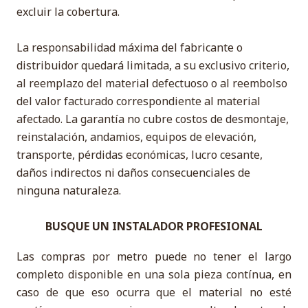
excluir la cobertura.
La responsabilidad máxima del fabricante o
distribuidor quedará limitada, a su exclusivo criterio,
al reemplazo del material defectuoso o al reembolso
del valor facturado correspondiente al material
afectado. La garantía no cubre costos de desmontaje,
reinstalación, andamios, equipos de elevación,
transporte, pérdidas económicas, lucro cesante,
daños indirectos ni daños consecuenciales de
ninguna naturaleza.
BUSQUE UN INSTALADOR PROFESIONAL
Las compras por metro puede no tener el largo
completo disponible en una sola pieza contínua, en
caso de que eso ocurra que el material no esté