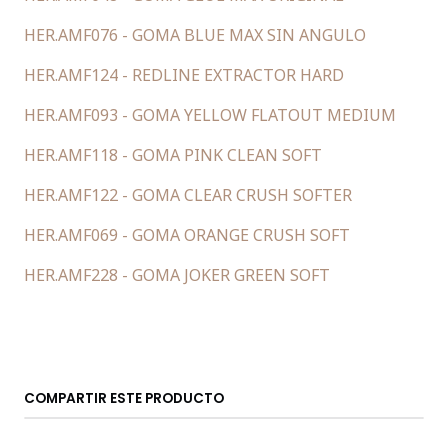
HER.AMF076 - GOMA BLUE MAX SIN ANGULO
HER.AMF124 - REDLINE EXTRACTOR HARD
HER.AMF093 - GOMA YELLOW FLATOUT MEDIUM
HER.AMF118 - GOMA PINK CLEAN SOFT
HER.AMF122 - GOMA CLEAR CRUSH SOFTER
HER.AMF069 - GOMA ORANGE CRUSH SOFT
HER.AMF228 - GOMA JOKER GREEN SOFT
COMPARTIR ESTE PRODUCTO