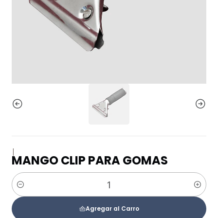
|
MANGO CLIP PARA GOMAS
Cantidad
Agregar al Carro