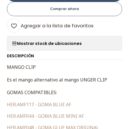
Comprar ahora
Agregar a la lista de favoritos
Mostrar stock de ubicaciones
DESCRIPCIÓN
MANGO CLIP
Es el mango alternativo al mango UNGER CLIP
GOMAS COMPATIBLES:
HER.AMF117 - GOMA BLUE AF
HER.AMF044 - GOMA BLUE MINI AF
HER.AMF048 - GOMA GLUE MAX ORIGINAL