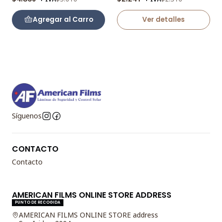
Agregar al Carro
Ver detalles
Síguenos
CONTACTO
Contacto
AMERICAN FILMS ONLINE STORE ADDRESS
PUNTO DE RECOGIDA
AMERICAN FILMS ONLINE STORE address