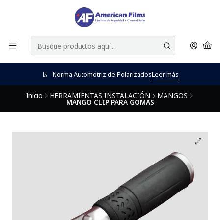
Norma Automotriz de Polarizados
Leer más
Inicio
HERRAMIENTAS INSTALACIÓN
MANGOS
MANGO CLIP PARA GOMAS