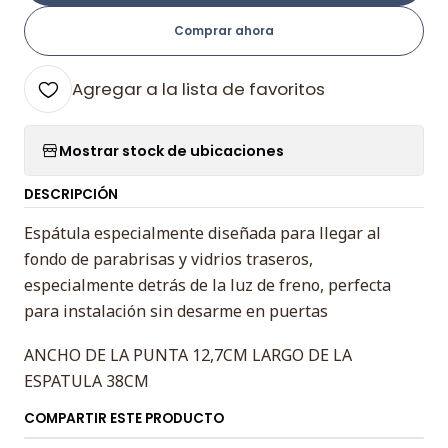
Comprar ahora
Agregar a la lista de favoritos
Mostrar stock de ubicaciones
DESCRIPCIÓN
Espátula especialmente diseñada para llegar al
fondo de parabrisas y vidrios traseros,
especialmente detrás de la luz de freno, perfecta
para instalación sin desarme en puertas
ANCHO DE LA PUNTA 12,7CM LARGO DE LA
ESPATULA 38CM
COMPARTIR ESTE PRODUCTO