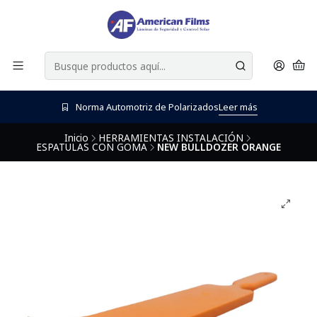
Norma Automotriz de Polarizados
Leer más
Inicio
HERRAMIENTAS INSTALACIÓN
ESPATULAS CON GOMA
NEW BULLDOZER ORANGE