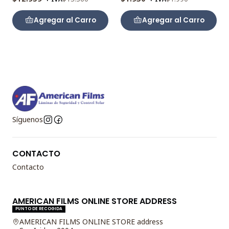
Agregar al Carro
Agregar al Carro
Síguenos
CONTACTO
Contacto
AMERICAN FILMS ONLINE STORE ADDRESS
PUNTO DE RECOGIDA
AMERICAN FILMS ONLINE STORE address