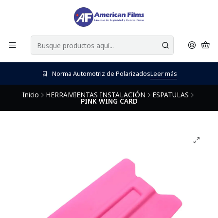
Norma Automotriz de Polarizados
Leer más
Inicio
HERRAMIENTAS INSTALACIÓN
ESPATULAS
PINK WING CARD