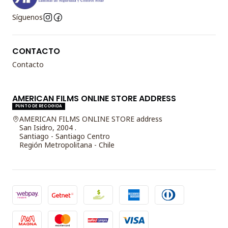
Síguenos
CONTACTO
Contacto
AMERICAN FILMS ONLINE STORE ADDRESS
PUNTO DE RECOGIDA
AMERICAN FILMS ONLINE STORE address
San Isidro, 2004 .
Santiago - Santiago Centro
Región Metropolitana - Chile