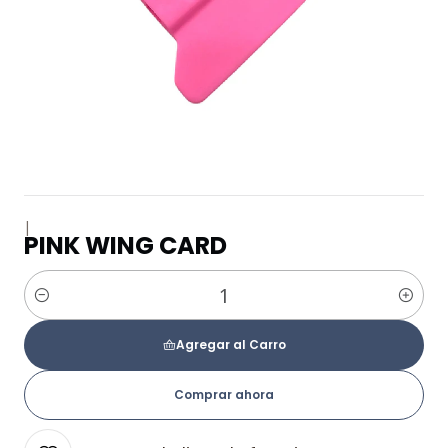
|
PINK WING CARD
Cantidad
Agregar al Carro
Comprar ahora