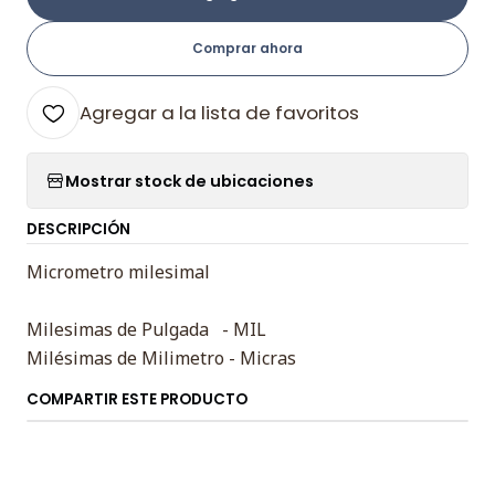
Comprar ahora
Agregar a la lista de favoritos
Mostrar stock de ubicaciones
DESCRIPCIÓN
Micrometro milesimal
Milesimas de Pulgada - MIL
Milésimas de Milimetro - Micras
COMPARTIR ESTE PRODUCTO