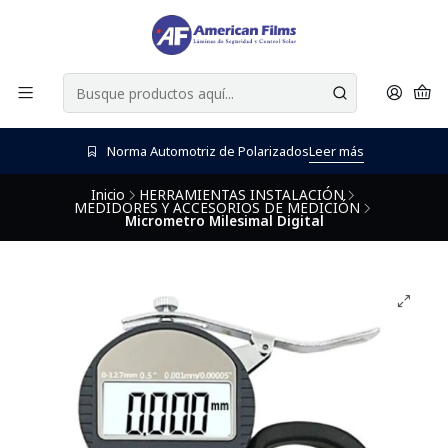
Norma Automotriz de Polarizados
Leer más
Inicio
HERRAMIENTAS INSTALACIÓN
MEDIDORES Y ACCESORIOS DE MEDICIÓN
Micrometro Milesimal Digital