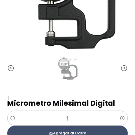
|
Micrometro Milesimal Digital
Cantidad
Agregar al Carro