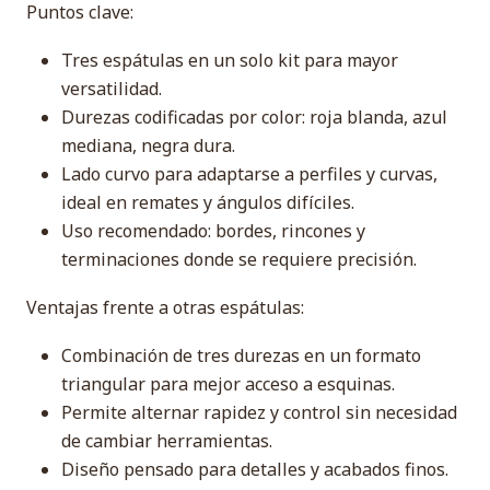
Puntos clave:
Tres espátulas en un solo kit para mayor
versatilidad.
Durezas codificadas por color: roja blanda, azul
mediana, negra dura.
Lado curvo para adaptarse a perfiles y curvas,
ideal en remates y ángulos difíciles.
Uso recomendado: bordes, rincones y
terminaciones donde se requiere precisión.
Ventajas frente a otras espátulas:
Combinación de tres durezas en un formato
triangular para mejor acceso a esquinas.
Permite alternar rapidez y control sin necesidad
de cambiar herramientas.
Diseño pensado para detalles y acabados finos.