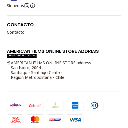
Síguenos
CONTACTO
Contacto
AMERICAN FILMS ONLINE STORE ADDRESS
PUNTO DE RECOGIDA
AMERICAN FILMS ONLINE STORE address
San Isidro, 2004 .
Santiago - Santiago Centro
Región Metropolitana - Chile