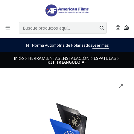
Norma Automotriz de Polarizados
Leer más
Inicio
HERRAMIENTAS INSTALACIÓN
ESPATULAS
KIT TRIANGULO AF