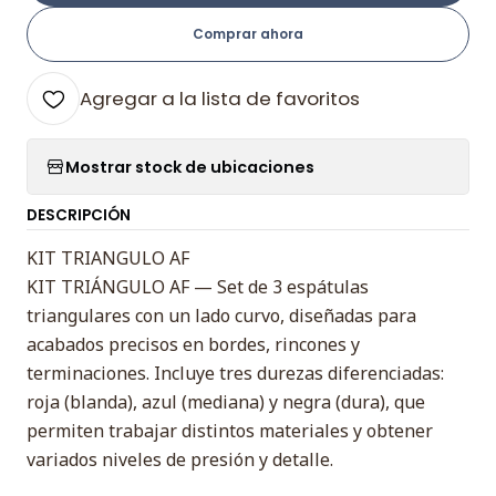
Comprar ahora
Agregar a la lista de favoritos
Mostrar stock de ubicaciones
DESCRIPCIÓN
KIT TRIANGULO AF
KIT TRIÁNGULO AF — Set de 3 espátulas
triangulares con un lado curvo, diseñadas para
acabados precisos en bordes, rincones y
terminaciones. Incluye tres durezas diferenciadas:
roja (blanda), azul (mediana) y negra (dura), que
permiten trabajar distintos materiales y obtener
variados niveles de presión y detalle.