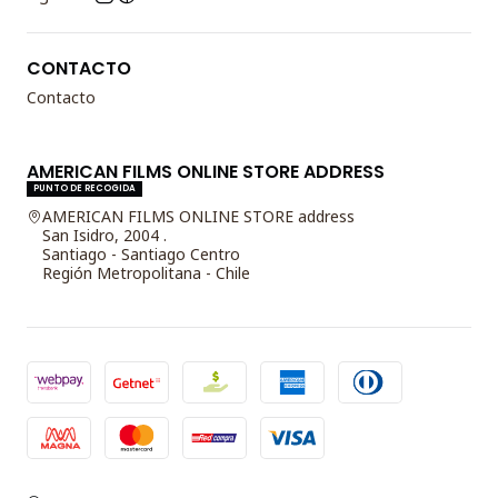
CONTACTO
Contacto
AMERICAN FILMS ONLINE STORE ADDRESS
PUNTO DE RECOGIDA
AMERICAN FILMS ONLINE STORE address
San Isidro, 2004 .
Santiago - Santiago Centro
Región Metropolitana - Chile