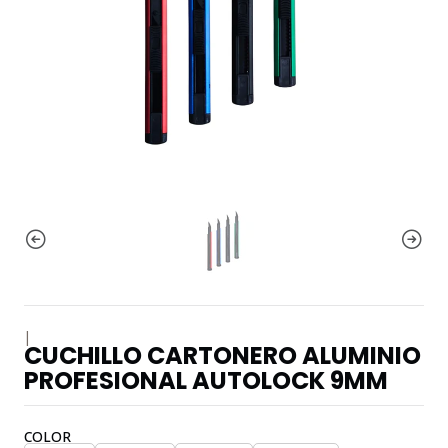
|
CUCHILLO CARTONERO ALUMINIO
PROFESIONAL AUTOLOCK 9MM
COLOR