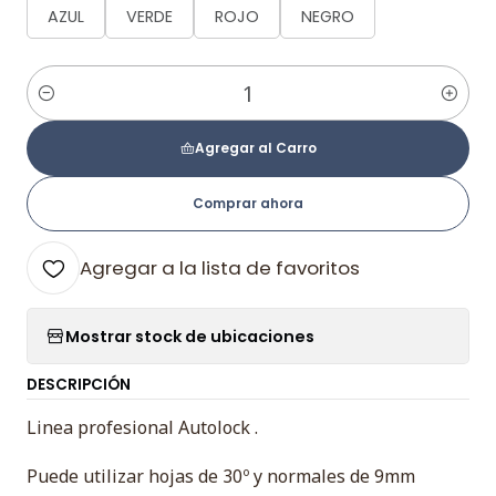
AZUL
VERDE
ROJO
NEGRO
Cantidad
Agregar al Carro
Comprar ahora
Agregar a la lista de favoritos
Mostrar stock de ubicaciones
DESCRIPCIÓN
Linea profesional Autolock .
Puede utilizar hojas de 30º y normales de 9mm