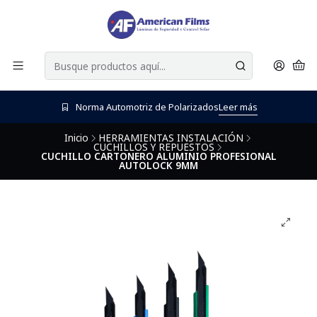
Norma Automotriz de Polarizados
Leer más
Inicio
HERRAMIENTAS INSTALACIÓN
CUCHILLOS Y REPUESTOS
CUCHILLO CARTONERO ALUMINIO PROFESIONAL
AUTOLOCK 9MM