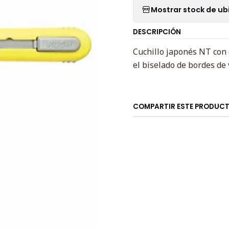
Mostrar stock de ub
DESCRIPCIÓN
Cuchillo japonés NT con 
el biselado de bordes de 
COMPARTIR ESTE PRODUC