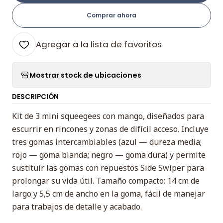
Comprar ahora
Agregar a la lista de favoritos
Mostrar stock de ubicaciones
DESCRIPCIÓN
Kit de 3 mini squeegees con mango, diseñados para
escurrir en rincones y zonas de difícil acceso. Incluye
tres gomas intercambiables (azul — dureza media;
rojo — goma blanda; negro — goma dura) y permite
sustituir las gomas con repuestos Side Swiper para
prolongar su vida útil. Tamaño compacto: 14 cm de
largo y 5,5 cm de ancho en la goma, fácil de manejar
para trabajos de detalle y acabado.