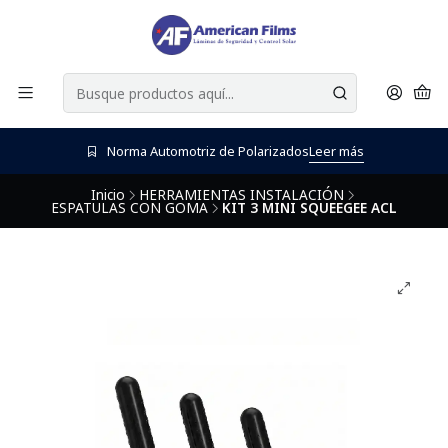
Norma Automotriz de Polarizados
Leer más
Inicio
HERRAMIENTAS INSTALACIÓN
ESPATULAS CON GOMA
KIT 3 MINI SQUEEGEE ACL