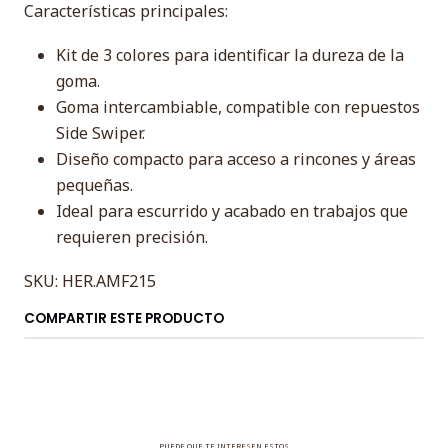
Características principales:
Kit de 3 colores para identificar la dureza de la
goma.
Goma intercambiable, compatible con repuestos
Side Swiper.
Diseño compacto para acceso a rincones y áreas
pequeñas.
Ideal para escurrido y acabado en trabajos que
requieren precisión.
SKU: HER.AMF215
COMPARTIR ESTE PRODUCTO
PUEDE QUE TE INTERESEN ESTOS