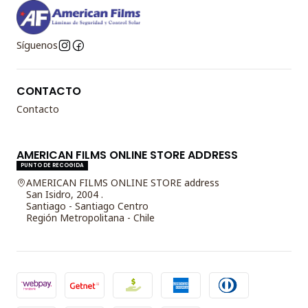
Síguenos
CONTACTO
Contacto
AMERICAN FILMS ONLINE STORE ADDRESS
PUNTO DE RECOGIDA
AMERICAN FILMS ONLINE STORE address
San Isidro, 2004 .
Santiago - Santiago Centro
Región Metropolitana - Chile