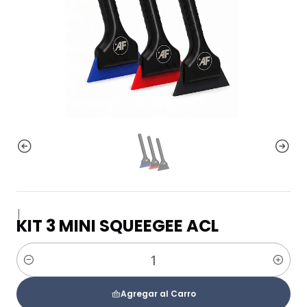
|
KIT 3 MINI SQUEEGEE ACL
Cantidad
Agregar al Carro