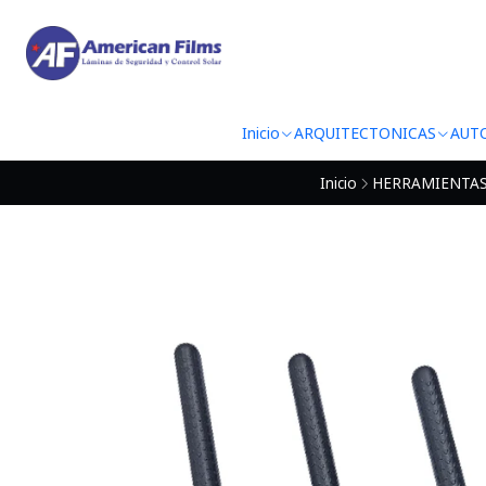
Inicio
ARQUITECTONICAS
AUT
Inicio
HERRAMIENTAS