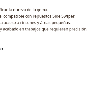
ficar la dureza de la goma.
, compatible con repuestos Side Swiper.
a acceso a rincones y áreas pequeñas.
 y acabado en trabajos que requieren precisión.
TO