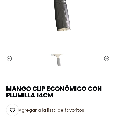
|
MANGO CLIP ECONÓMICO CON
PLUMILLA 14CM
Agregar a la lista de favoritos