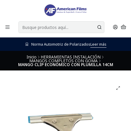
Norma Automotriz de Polarizados
Leer más
Inicio
HERRAMIENTAS INSTALACIÓN
MANGOS COMPLETOS CON GOMA
MANGO CLIP ECONÓMICO CON PLUMILLA 14CM