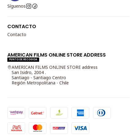
Síguenos
CONTACTO
Contacto
AMERICAN FILMS ONLINE STORE ADDRESS
PUNTO DE RECOGIDA
AMERICAN FILMS ONLINE STORE address
San Isidro, 2004 .
Santiago - Santiago Centro
Región Metropolitana - Chile