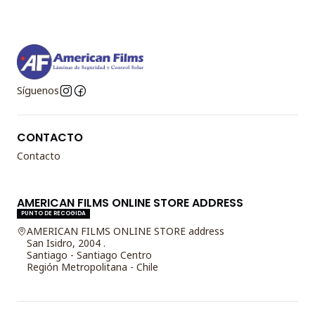
Síguenos
CONTACTO
Contacto
AMERICAN FILMS ONLINE STORE ADDRESS
PUNTO DE RECOGIDA
AMERICAN FILMS ONLINE STORE address
San Isidro, 2004 .
Santiago - Santiago Centro
Región Metropolitana - Chile