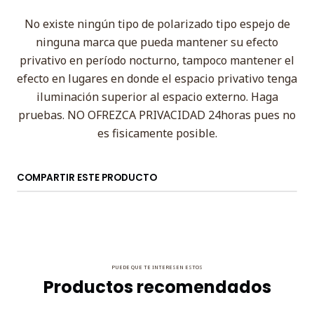
No existe ningún tipo de polarizado tipo espejo de
ninguna marca que pueda mantener su efecto
privativo en período nocturno, tampoco mantener el
efecto en lugares en donde el espacio privativo tenga
iluminación superior al espacio externo. Haga
pruebas. NO OFREZCA PRIVACIDAD 24horas pues no
es fisicamente posible.
COMPARTIR ESTE PRODUCTO
PUEDE QUE TE INTERESEN ESTOS
Productos recomendados