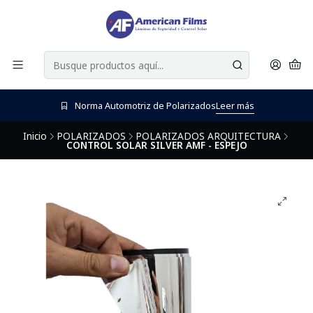
Norma Automotriz de Polarizados
Leer más
Inicio
POLARIZADOS
POLARIZADOS ARQUITECTURA
CONTROL SOLAR SILVER AMF - ESPEJO