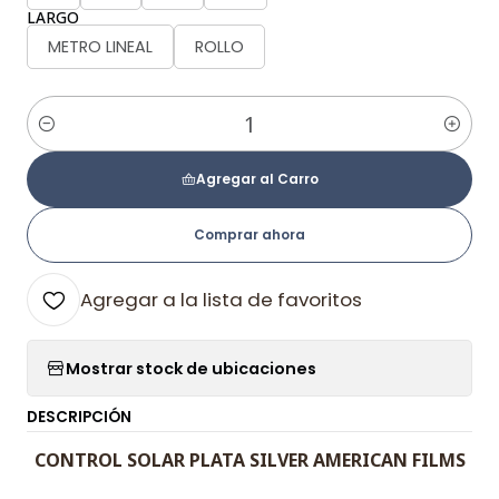
LARGO
METRO LINEAL
ROLLO
Cantidad
Agregar al Carro
Comprar ahora
Agregar a la lista de favoritos
Mostrar stock de ubicaciones
DESCRIPCIÓN
CONTROL SOLAR PLATA SILVER AMERICAN FILMS