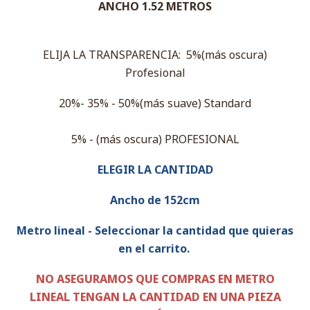
ANCHO 1.52 METROS
ELIJA LA TRANSPARENCIA: 5%(más oscura)
Profesional
20%- 35% - 50%(más suave) Standard
5% - (más oscura) PROFESIONAL
ELEGIR LA CANTIDAD
Ancho de 152cm
Metro lineal - Seleccionar la cantidad que quieras
en el carrito.
NO ASEGURAMOS QUE COMPRAS EN METRO
LINEAL TENGAN LA CANTIDAD EN UNA PIEZA