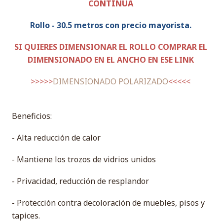
CONTÍNUA
Rollo - 30.5 metros con precio mayorista.
SI QUIERES DIMENSIONAR EL ROLLO COMPRAR EL
DIMENSIONADO EN EL ANCHO EN ESE LINK
>>>>>
DIMENSIONADO POLARIZADO
<<<<<
Beneficios:
- Alta reducción de calor
- Mantiene los trozos de vidrios unidos
- Privacidad, reducción de resplandor
- Protección contra decoloración de muebles, pisos y
tapices.