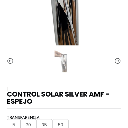
|
CONTROL SOLAR SILVER AMF -
ESPEJO
TRANSPARENCIA
5
20
35
50