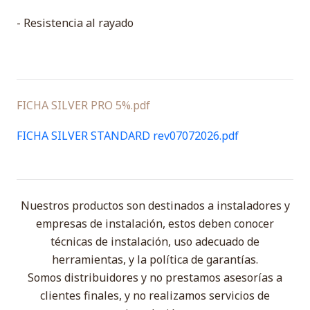
- Resistencia al rayado
FICHA SILVER PRO 5%.pdf
FICHA SILVER STANDARD rev07072026.pdf
Nuestros productos son destinados a instaladores y
empresas de instalación, estos deben conocer
técnicas de instalación, uso adecuado de
herramientas, y la política de garantías.
Somos distribuidores y no prestamos asesorías a
clientes finales, y no realizamos servicios de