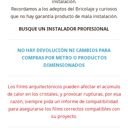
instalación.
Recordamos a los adeptos del Bricolaje y curiosos
que no hay garantía producto de mala instalación.
BUSQUE UN INSTALADOR PROFESIONAL
NO HAY DEVOLUCIÓN NI CAMBIOS PARA
COMPRAS POR METRO O PRODUCTOS
DIMENSIONADOS
Los Films arquitectónicos pueden afectar el acúmulo
de calor en los cristales, y provocar rupturas, por esa
razón, siempre pida un informe de compatibilidad
para asegurarse los films correctos compatibles con
su proyecto.