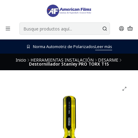
Norma Automotriz de Polarizados
Leer más
Inicio
HERRAMIENTAS INSTALACIÓN
DESARME
Destornillador Stanley PRO TORX T15