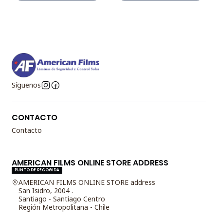
Síguenos
CONTACTO
Contacto
AMERICAN FILMS ONLINE STORE ADDRESS
PUNTO DE RECOGIDA
AMERICAN FILMS ONLINE STORE address
San Isidro, 2004 .
Santiago - Santiago Centro
Región Metropolitana - Chile