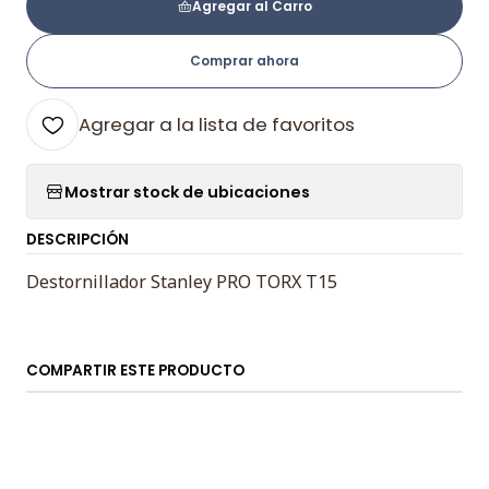
Agregar al Carro
Comprar ahora
Agregar a la lista de favoritos
Mostrar stock de ubicaciones
DESCRIPCIÓN
Destornillador Stanley PRO TORX T15
COMPARTIR ESTE PRODUCTO