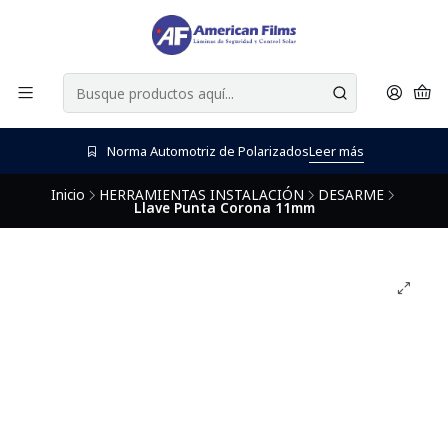
Norma Automotriz de Polarizados
Leer más
Inicio
HERRAMIENTAS INSTALACIÓN
DESARME
Llave Punta Corona 11mm