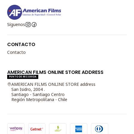
Síguenos
CONTACTO
Contacto
AMERICAN FILMS ONLINE STORE ADDRESS
PUNTO DE RECOGIDA
AMERICAN FILMS ONLINE STORE address
San Isidro, 2004 .
Santiago - Santiago Centro
Región Metropolitana - Chile