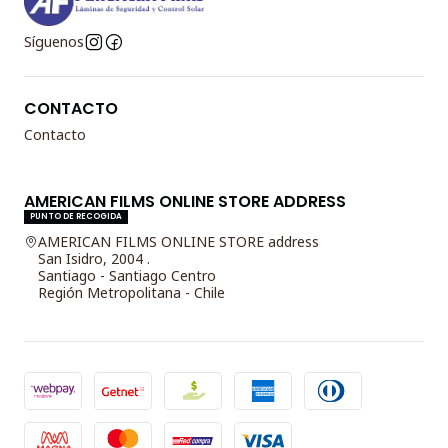
Síguenos
CONTACTO
Contacto
AMERICAN FILMS ONLINE STORE ADDRESS
PUNTO DE RECOGIDA
AMERICAN FILMS ONLINE STORE address
San Isidro, 2004 .
Santiago - Santiago Centro
Región Metropolitana - Chile