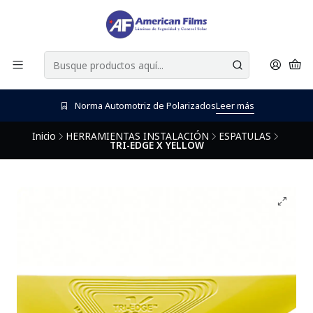
Norma Automotriz de Polarizados
Leer más
Inicio
HERRAMIENTAS INSTALACIÓN
ESPATULAS
TRI-EDGE X YELLOW