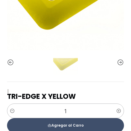
|
TRI-EDGE X YELLOW
Cantidad
Agregar al Carro