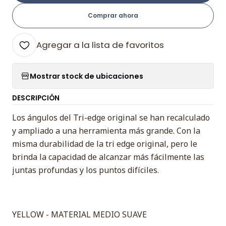
Comprar ahora
Agregar a la lista de favoritos
Mostrar stock de ubicaciones
DESCRIPCIÓN
Los ángulos del Tri-edge original se han recalculado
y ampliado a una herramienta más grande. Con la
misma durabilidad de la tri edge original, pero le
brinda la capacidad de alcanzar más fácilmente las
juntas profundas y los puntos difíciles.
YELLOW - MATERIAL MEDIO SUAVE