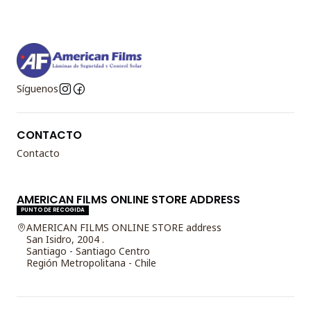
Síguenos
CONTACTO
Contacto
AMERICAN FILMS ONLINE STORE ADDRESS
PUNTO DE RECOGIDA
AMERICAN FILMS ONLINE STORE address
San Isidro, 2004 .
Santiago - Santiago Centro
Región Metropolitana - Chile