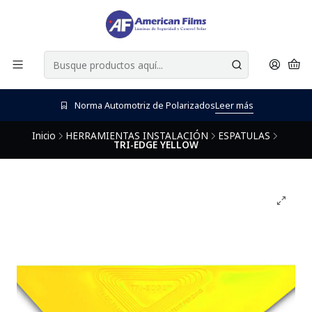
Norma Automotriz de Polarizados
Leer más
Inicio
HERRAMIENTAS INSTALACIÓN
ESPATULAS
TRI-EDGE YELLOW